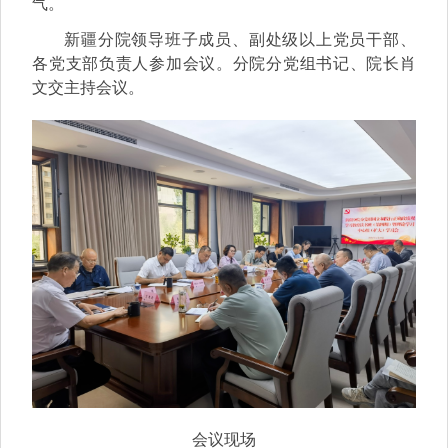
气。
新疆分院领导班子成员、副处级以上党员干部、
各党支部负责人参加会议。分院分党组书记、院长肖
文交主持会议。
会议现场