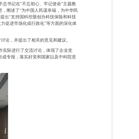
总书记在“不忘初心、牢记使命”主题教
想，阐述了“为中国人民谋幸福，为中华民
提出“支持国科控股创办科技保险和科技
大力促进市场化或行政化”等方面的深化体
行讨论，并提出了相关的意见和建议。
作实际进行了交流讨论，体现了企业党
形成专报，落实好党和国家以及中科院党