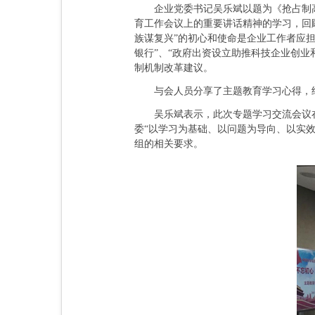
企业党委书记吴乐斌以题为《抢占制高点
育工作会议上的重要讲话精神的学习，回
族谋复兴”的初心和使命是企业工作者应
银行”、“政府出资设立助推科技企业创业
制机制改革建议。
与会人员分享了主题教育学习心得，结合
吴乐斌表示，此次专题学习交流会议在
委“以学习为基础、以问题为导向、以实
组的相关要求。