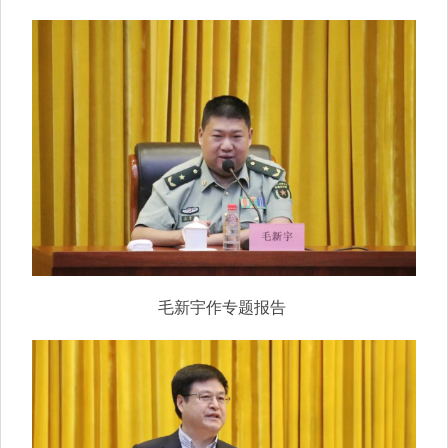
毛新宇作专题报告