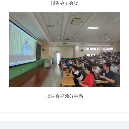
报
告会主会场
报告会视频分会场