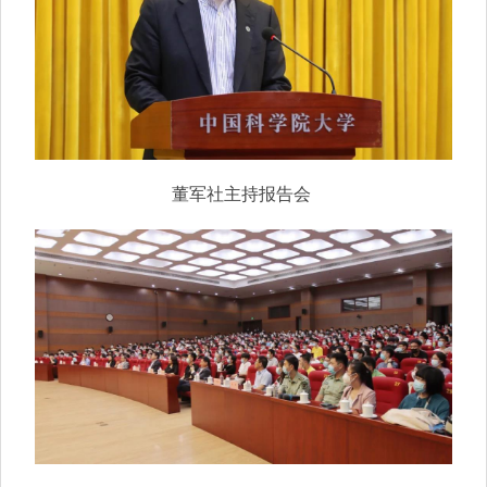
董军社主持报告会