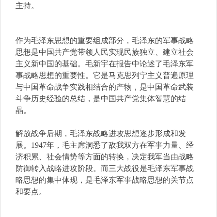
主持。
作为毛泽东思想的重要组成部分，毛泽东的军事战略
思想是中国共产党带领人民实现民族独立、建立社会
主义新中国的基础。毛新宇在报告中论述了毛泽东军
事战略思想的重要性。它是马克思列宁主义普遍原理
与中国革命战争实践相结合的产物，是中国革命武装
斗争历史经验的总结，是中国共产党集体智慧的结
晶。
解放战争后期，毛泽东战略进攻思想逐步形成和发
展。1947年，毛主席洞悉了敌我双方在军事力量、经
济积累、社会情势等方面的转换，决定我军当由战略
防御转入战略进攻阶段。而三大战役是毛泽东军事战
略思想的集中体现，是毛泽东军事战略思想的关节点
和要点。