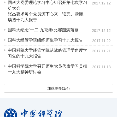
国科大党委理论学习中心组召开第七次学习
2017.12.12
扩大会
张杰要求每个党员沉下心来，读完、读懂、
读透十九大报告
国科大纪念“一二·九”歌咏比赛圆满落幕
2017.12.12
国科大经管学院组织师生学习十九大报告
2017.11.22
中国科院大学经管学院从战略管理学角度学
2017.11.21
习党的十九大报告
中国科学院大学召开师生党员代表学习贯彻
2017.11.13
十九大精神研讨会
加载更多(1/4)