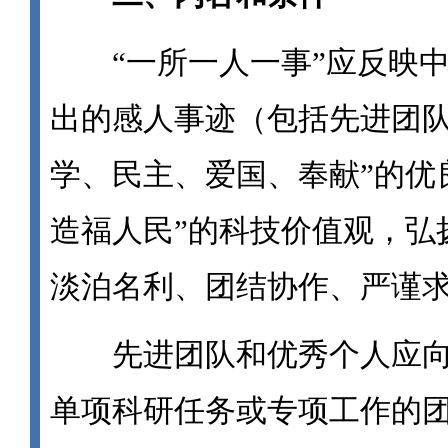
“一所一人一事”应反映中
出的感人事迹（包括先进团队
学、民主、爱国、奉献”的优
造福人民”的科技价值观，弘
淡泊名利、团结协作、严谨
先进团队和优秀个人应向
单项科研任务或专项工作的