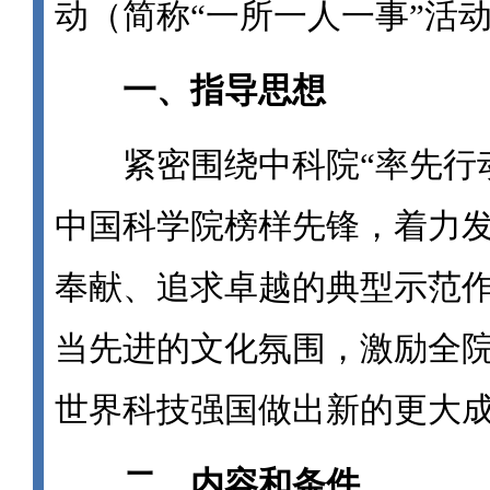
动（简称“一所一人一事”活
一、指导思想
紧密围绕中科院“率先行动
中国科学院榜样先锋，着力发
奉献、追求卓越的典型示范
当先进的文化氛围，激励全
世界科技强国做出新的更大
二、内容和条件