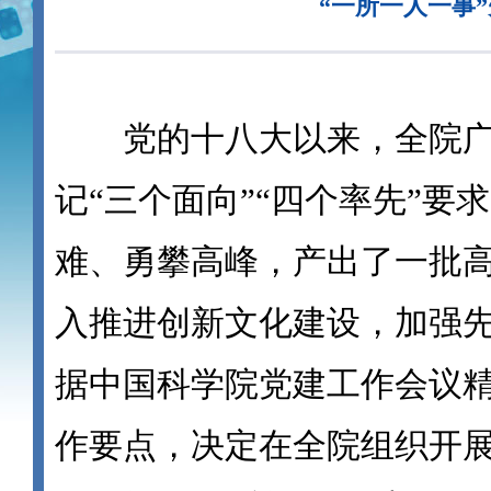
“一所一人一事
党的十八大以来，全院广
记“三个面向”“四个率先”要
难、勇攀高峰，产出了一批
入推进创新文化建设，加强
据中国科学院党建工作会议精
作要点，决定在全院组织开展