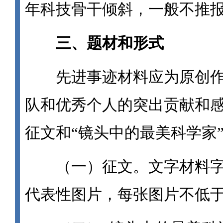
年科技骨干倾斜，一般不推
三、题材和形式
先进事迹材料应为原创作
队和优秀个人的突出贡献和
征文和“镜头中的最美科学家
（一）征文。文字材料字数在
代表性图片，每张图片不低于