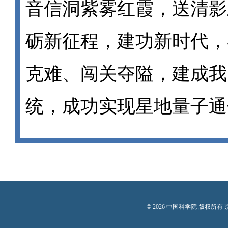
音信洞紫雾红霞，送清影
砺新征程，建功新时代，
克难、闯关夺隘，建成我
统，成功实现星地量子通
©
2026 中国科学院 版权所有 京I