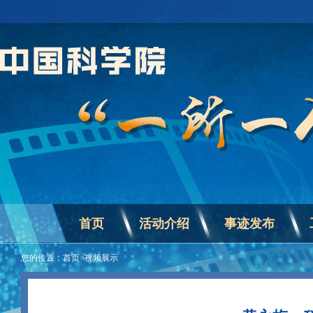
首页
活动介绍
事迹发布
您的位置：
首页
>
视频展示