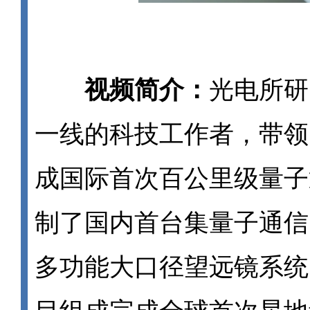
视频简介：
光电所研
一线的科技工作者，带领
成国际首次百公里级量子
制了国内首台集量子通信
多功能大口径望远镜系统