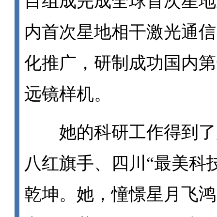
目组成完成全球首次星地
内首次星地相干激光通信
化推广，研制成功国内第
远镜样机。
她的科研工作得到了
八红旗手、四川
“最美科
乾坤。她，憧憬星月飞鸿