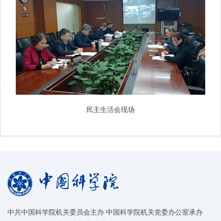
民主生活会现场
中共中国科学院机关委员会主办 中国科学院机关党委办公室承办