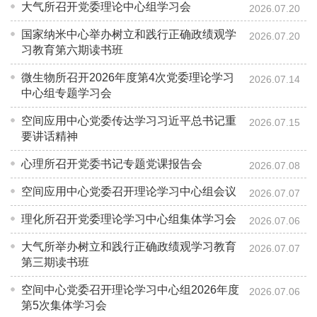
大气所召开党委理论中心组学习会
2026.07.20
国家纳米中心举办树立和践行正确政绩观学
2026.07.20
习教育第六期读书班
微生物所召开2026年度第4次党委理论学习
2026.07.14
中心组专题学习会
空间应用中心党委传达学习习近平总书记重
2026.07.15
要讲话精神
心理所召开党委书记专题党课报告会
2026.07.08
空间应用中心党委召开理论学习中心组会议
2026.07.07
理化所召开党委理论学习中心组集体学习会
2026.07.06
大气所举办树立和践行正确政绩观学习教育
2026.07.07
第三期读书班
空间中心党委召开理论学习中心组2026年度
2026.07.06
第5次集体学习会