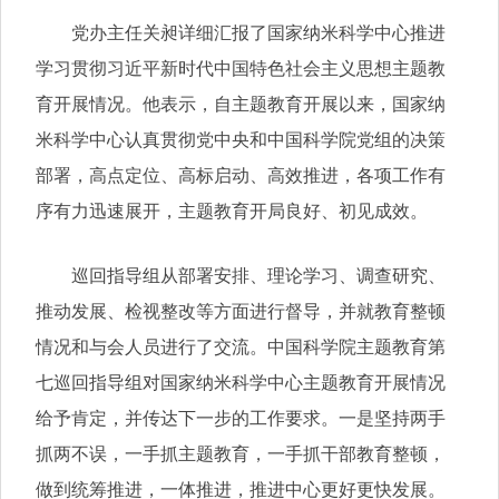
党办主任关昶详细汇报了国家纳米科学中心推进
学习贯彻习近平新时代中国特色社会主义思想主题教
育开展情况。他表示，自主题教育开展以来，国家纳
米科学中心认真贯彻党中央和中国科学院党组的决策
部署，高点定位、高标启动、高效推进，各项工作有
序有力迅速展开，主题教育开局良好、初见成效。
巡回指导组从部署安排、理论学习、调查研究、
推动发展、检视整改等方面进行督导，并就教育整顿
情况和与会人员进行了交流。中国科学院主题教育第
七巡回指导组对国家纳米科学中心主题教育开展情况
给予肯定，并传达下一步的工作要求。一是坚持两手
抓两不误，一手抓主题教育，一手抓干部教育整顿，
做到统筹推进，一体推进，推进中心更好更快发展。