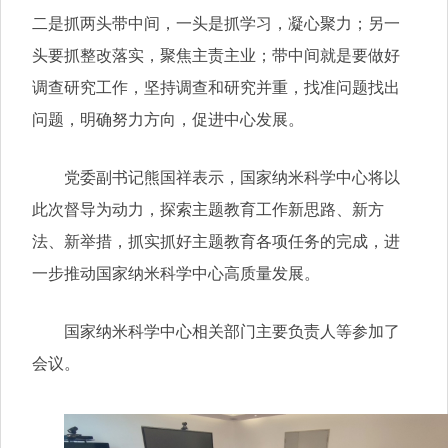
二是抓两头带中间，一头是抓学习，凝心聚力；另一
头要抓整改落实，聚焦主责主业；带中间就是要做好
调查研究工作，坚持调查和研究并重，找准问题找出
问题，明确努力方向，促进中心发展。
党委副书记熊国祥表示，国家纳米科学中心将以
此次督导为动力，探索主题教育工作新思路、新方
法、新举措，抓实抓好主题教育各项任务的完成，进
一步推动国家纳米科学中心高质量发展。
国家纳米科学中心相关部门主要负责人等参加了
会议。