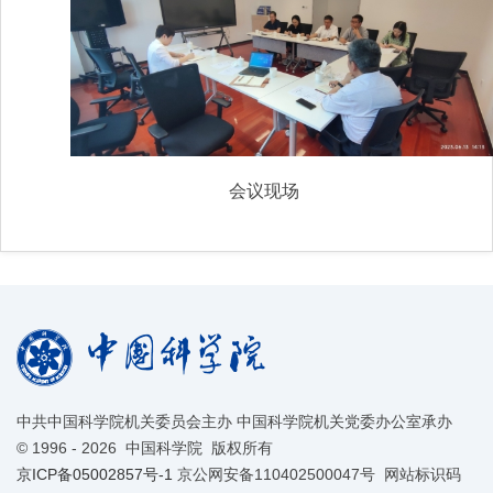
会议现场
中共中国科学院机关委员会主办 中国科学院机关党委办公室承办
©
1996 -
2026 中国科学院 版权所有
京ICP备05002857号-1
京公网安备110402500047号 网站标识码