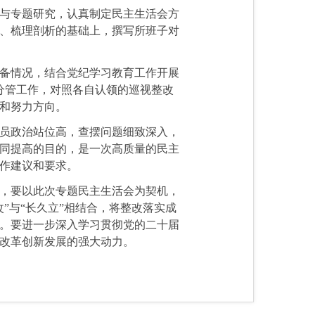
与专题研究，认真制定民主生活会方
、梳理剖析的基础上，撰写所班子对
备情况，结合党纪学习教育工作开展
分管工作，对照各自认领的巡视整改
和努力方向。
员政治站位高，查摆问题细致深入，
同提高的目的，是一次高质量的民主
作建议和要求。
，要以此次专题民主生活会为契机，
”与“长久立”相结合，将整改落实成
。要进一步深入学习贯彻党的二十届
改革创新发展的强大动力。