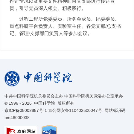
推进情况以及重要文件精神面向党支部进行传达宣
贯，引导党员深入领会、积极践行。
过程工程所
党委委员、所务会成员、纪委委员、
重点科研平台负责人、实验室主任、各党支部/总支书
记、管理/支撑部门负责人等参加会议。
中共中国科学院机关委员会主办 中国科学院机关党委办公室承办
©
1996 -
2026 中国科学院 版权所有
京ICP备05002857号-1
京公网安备110402500047号 网站标识码
bm48000038