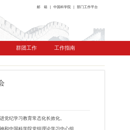
邮 箱
|
中国科学院
|
部门工作平台
群团工作
工作指南
会
进党纪学习教育常态化长效化
。
神和中国科学院党组理论学习中心组