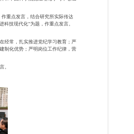
，作重点发言，结合研究所实际传达
推进科技现代化”为题，作重点发言。
在经常，扎实推进党纪学习教育；严
建制化优势；严明岗位工作纪律，营
言。