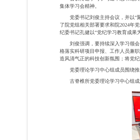
集体学习会精神。
党委书记刘俊主持会议，并
以“
了院党组相关部署要求和院2024年
纪委书记孔健以“党纪学习教育成果
刘俊强调，要持续深入学习领会
格落实科研项目申报、工作人员兼职
造风清气正的科技创新氛围；将党纪
党委理论学习中心组成员围绕推
古脊椎所党委理论学习中心组成