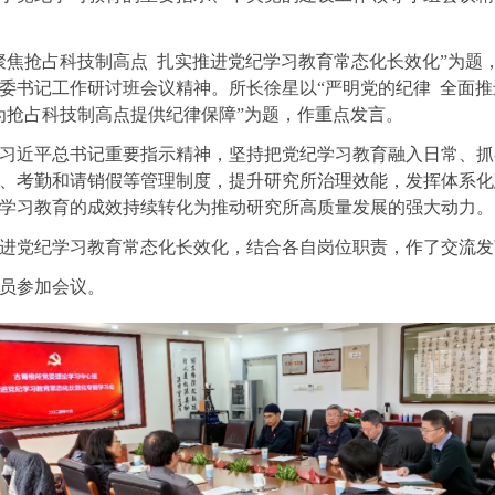
聚焦抢占科技制高点 扎实推进党纪学习教育常态化长效化”为题
党委书记工作研讨班会议精神。所长徐星以“严明党的纪律 全面
为抢占科技制高点提供纪律保障”为题，作重点发言。
习近平总书记重要指示精神，坚持把党纪学习教育融入日常、抓
、考勤和请销假等管理制度，提升研究所治理效能，发挥体系化
学习教育的成效持续转化为推动研究所高质量发展的强大动力。
进党纪学习教育常态化长效化，结合各自岗位职责，作了交流发
员参加会议。