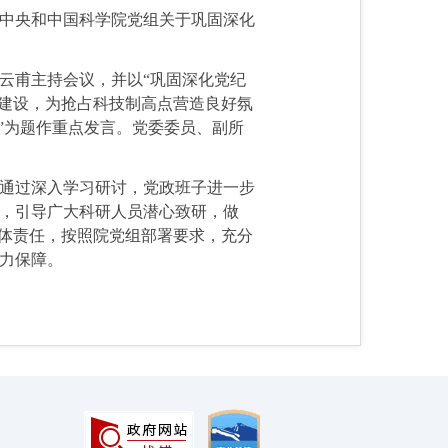
中央和中国科学院党组关于巩固深化
云甫主持会议，并
以“巩固深化党纪
律建设，为抢占科技制高点营造良好氛
”为题作重点发言。党委委员、副所
，通过深入学习研讨，党政班子进一步
，引导广大科研人员潜心致研，做
主体责任，按照院党组部署要求，充分
力保障。