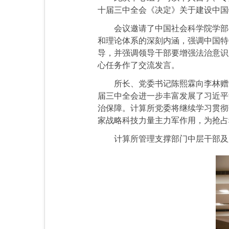
十届三中全会《决定》关于建设中国
会议邀请了中国社会科学院学部
和理论体系的深刻内涵，强调中国特
导，并强调领导干部要增强法治意识
心任务作了交流发言。
所长、党委书记
陈熙霖向李林赠
届三中全会进一步丰富发展了习近平
治保障。计算所党委将继续学习贯彻
家战略科技力量主力军作用，为抢占
计算所管理支撑部门中层干部及