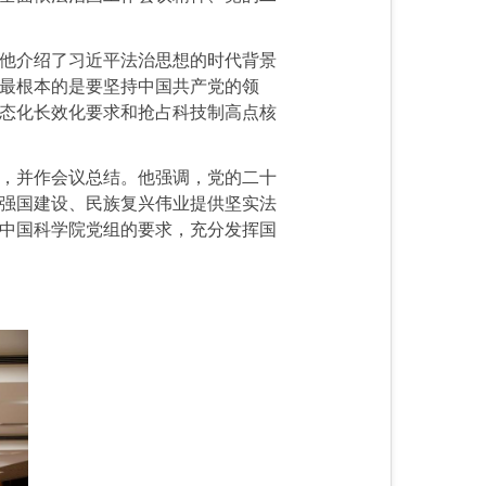
他介绍了习近平法治思想的时代背景
最根本的是要坚持中国共产党的领
态化长效化要求和抢占科技制高点核
书，并作会议总结。他强调，党的二十
强国建设、民族复兴伟业提供坚实法
中国科学院党组的要求，充分发挥国