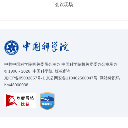
会议现场
中共中国科学院机关委员会主办 中国科学院机关党委办公室承办
©
1996 -
2026 中国科学院 版权所有
京ICP备05002857号-1
京公网安备110402500047号 网站标识码
bm48000038