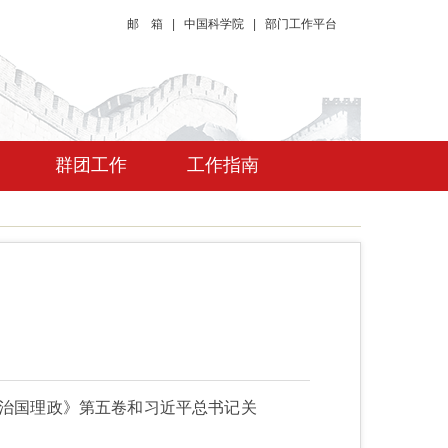
邮 箱
|
中国科学院
|
部门工作平台
群团工作
工作指南
谈治国理政》第五卷和习近平总书记关