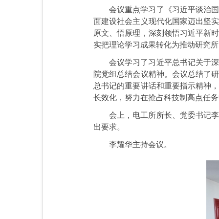
会议重点学习了《习近平谈治国
面建设社会主义现代化国家迈出坚实
原文、悟原理，深刻领悟习近平新时
实把理论学习成果转化为推动研究所
会议学习了习近平总书记关于深
院党组总结会议精神。会议总结了研
总书记的重要讲话和重要指示精神，
长效化，努力在抢占科技制高点任务
会上，电工所所长、党委书记李
出要求。
李耀华主持会议。