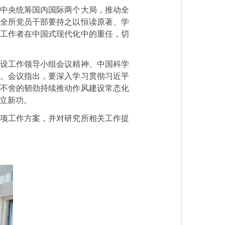
党中央统筹国内国际两个大局，推动全
，全所党员干部要持之以恒读原著、学
技工作者在中国式现代化中的重任，切
建设工作领导小组会议精神、中国科学
法。会议指出，要深入学习贯彻习近平
而不舍的韧劲持续推动作风建设常态化
立新功。
专项工作方案，并对研究所相关工作提