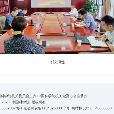
会议现场
国科学院机关委员会主办 中国科学院机关党委办公室承办
-
2026 中国科学院 版权所有
5002857号-1
京公网安备110402500047号 网站标识码 bm48000038