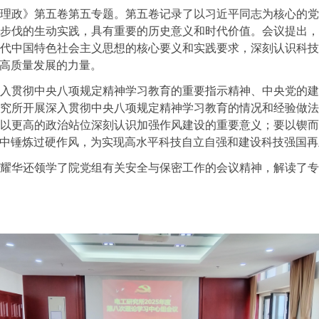
理政》第五卷第五专题。第五卷记录了以习近平同志为核心的
步伐的生动实践，具有重要的历史意义和时代价值。会议提出
代中国特色社会主义思想的核心要义和实践要求，深刻认识科
高质量发展的力量。
入贯彻中央八项规定精神学习教育的重要指示精神、中央党的
究所开展深入贯彻中央八项规定精神学习教育的情况和经验做
以更高的政治站位深刻认识加强作风建设的重要意义；要以锲
中锤炼过硬作风，为实现高水平科技自立自强和建设科技强国再
耀华还领学了院党组有关安全与保密工作的会议精神，解读了