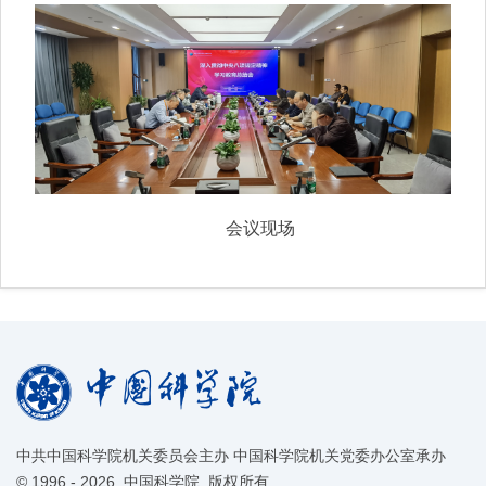
会议现场
中共中国科学院机关委员会主办 中国科学院机关党委办公室承办
©
1996 -
2026 中国科学院 版权所有