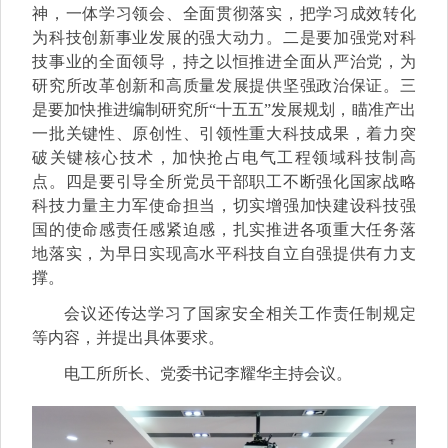
神，一体学习领会、全面贯彻落实，把学习成效转化
为科技创新事业发展的强大动力。二是要加强党对科
技事业的全面领导，持之以恒推进全面从严治党，为
研究所改革创新和高质量发展提供坚强政治保证。三
是要加快推进编制研究所“十五五”发展规划，瞄准产出
一批关键性、原创性、引领性重大科技成果，着力突
破关键核心技术，加快抢占电气工程领域科技制高
点。四是要引导全所党员干部职工不断强化国家战略
科技力量主力军使命担当，切实增强加快建设科技强
国的使命感责任感紧迫感，扎实推进各项重大任务落
地落实，为早日实现高水平科技自立自强提供有力支
撑。
会议还传达学习了国家安全相关工作责任制规定
等内容，并提出具体要求。
电工所所长、党委书记李耀华主持会议。