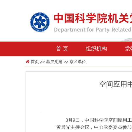
首 页
组织机构
党
首页
>>
基层党建
>>
京区单位
空间应用
3月9日，中国科学院空间应用
黄晨光主持会议，中心党委委员参加