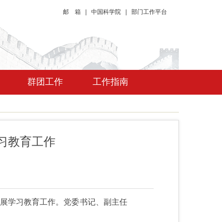
邮 箱
|
中国科学院
|
部门工作平台
群团工作
工作指南
习教育工作
开展学习教育工作。党委书记、副主任