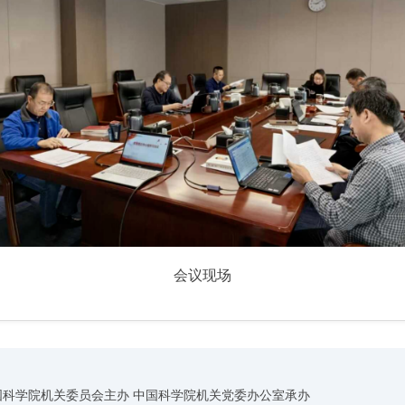
会议现场
国科学院机关委员会主办 中国科学院机关党委办公室承办