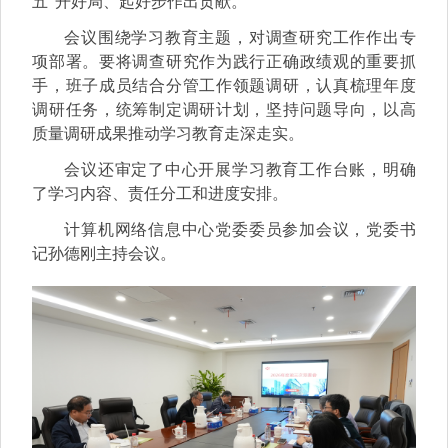
五”开好局、起好步作出贡献。
会议围绕学习教育主题，对调查研究工作作出专
项部署。要将调查研究作为践行正确政绩观的重要抓
手，班子成员结合分管工作领题调研，认真梳理年度
调研任务，统筹制定调研计划，坚持问题导向，以高
质量调研成果推动学习教育走深走实。
会议还审定了中心开展学习教育工作台账，明确
了学习内容、责任分工和进度安排。
计算机网络信息中心党委委员参加会议，党委书
记孙德刚主持会议。