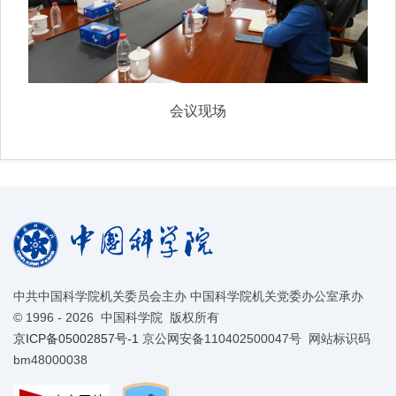
会议现场
中共中国科学院机关委员会主办 中国科学院机关党委办公室承办
©
1996 -
2026 中国科学院 版权所有
京ICP备05002857号-1
京公网安备110402500047号 网站标识码
bm48000038