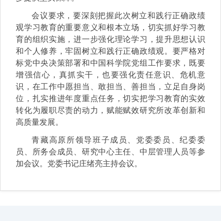
会议要求，要深刻把握此次树立和践行正确政绩
观学习教育的重要意义和根本立场，切实抓好学习教
育的组织实施，进一步强化理论学习，提升思想认识
和个人修养，牢固树立和践行正确政绩观。要严格对
标党中央决策部署和中国科学院党组工作要求，既要
增强信心，真抓实干，也要强化责任意识、危机意
识，在工作中愿担当、敢担当、善担当，立足自身岗
位，扎实推进年度重点任务，切实把学习教育的实效
转化为履职尽责的动力，赋能赋效研究所改革创新和
高质量发展。
青藏高原所领导班子成员、党委委员、纪委委
员、所务会成员、研究中心主任、中层管理人员等参
加会议。党委书记庄绪亮主持会议。