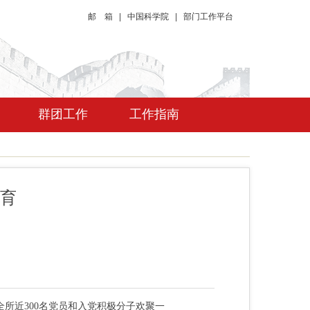
邮 箱
|
中国科学院
|
部门工作平台
群团工作
工作指南
教育
所近300名党员和入党积极分子欢聚一