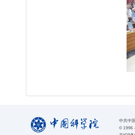
中共中
©
1996 