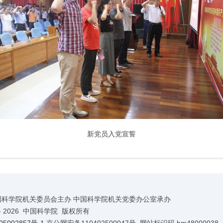
新党员入党宣誓
国科学院机关委员会主办 中国科学院机关党委办公室承办
-
2026 中国科学院 版权所有