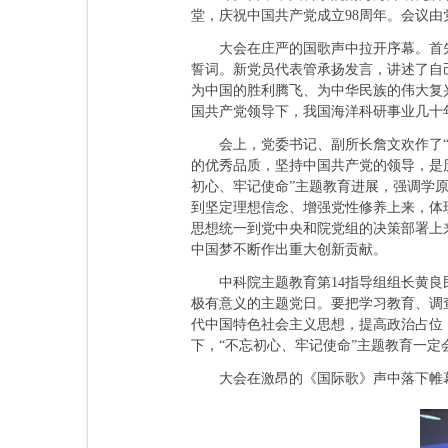
堂，庆祝中国共产党成立98周年。会议
大会在庄严的国歌声中拉开序幕。首先
誓词。新党员代表管承扬发言，讲述了自
为中国的胜利腾飞、为中华民族的伟大复
国共产党领导下，我国海洋科研事业几十
会上，党委书记、副所长詹文欢作了“不
的优秀品质，坚持中国共产党的领导，是历
初心、牢记使命”主题教育进展，强调学
到坚定理想信念、增强党性修养上来，体
思想统一到党中央和院党组的决策部署上
中国梦不断作出重大创新贡献。
中科院主题教育第14指导组组长黄良民
极有意义的主题党日。要把学习教育、调
代中国特色社会主义思想，提高政治占位
下，“不忘初心、牢记使命”主题教育一定
大会在激昂的《国际歌》声中落下帷