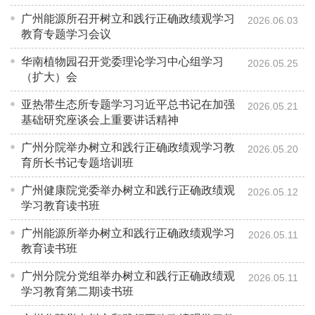
广州能源所召开树立和践行正确政绩观学习
2026.06.03
教育专题学习会议
华南植物园召开党委理论学习中心组学习
2026.05.25
（扩大）会
亚热带生态所专题学习习近平总书记在加强
2026.05.21
基础研究座谈会上重要讲话精神
广州分院举办树立和践行正确政绩观学习教
2026.05.20
育所长书记专题培训班
广州健康院党委举办树立和践行正确政绩观
2026.05.12
学习教育读书班
广州能源所举办树立和践行正确政绩观学习
2026.05.11
教育读书班
广州分院分党组举办树立和践行正确政绩观
2026.05.11
学习教育第二期读书班