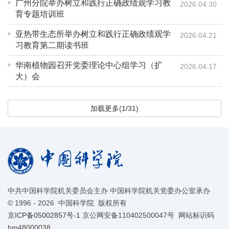
广州分院举办树立和践行正确政绩观学习教
2026.04.30
育专题培训班
亚热带生态所举办树立和践行正确政绩观学
2026.04.21
习教育第二期读书班
华南植物园召开党委理论中心组学习（扩
2026.04.17
大）会
加载更多(1/31)
中共中国科学院机关委员会主办 中国科学院机关党委办公室承办
©
1996 -
2026 中国科学院 版权所有
京ICP备05002857号-1
京公网安备110402500047号 网站标识码
bm48000038