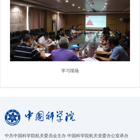
学习现场
中共中国科学院机关委员会主办 中国科学院机关党委办公室承办