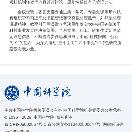
考核机制转变等内容进行讨论，原则性通过有关管理办法。
会议强调，各党支部要通过集中学习、专题党课等形式认
真组织学习习近平总书记贺信和李克强总理批示、刘鹤副总理
讲话精神，教育引导党员群众坚决贯彻落实党中央国务院关于
科技事业发展的决策部署。全所党员、职工、研究生要始终坚
定理想信念，不断提高责任感和担当，牢记“科技报国、创新
为民”的使命，为深入推动“三个面向”“四个率先”和特色研究所
建设贡献力量。
中共中国科学院机关委员会主办 中国科学院机关党委办公室承办
©
1996 -
2026 中国科学院 版权所有
京ICP备05002857号-1
京公网安备110402500047号 网站标识码
bm48000038