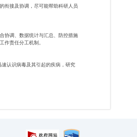
的衔接及协调，尽可能帮助科研人员
合协调、数据统计与汇总、防控措施
工作责任分工机制。
迅速认识病毒及其引起的疾病，研究