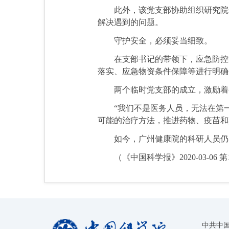
此外，该党支部协助组织研究院优
解决遇到的问题。
守护安全，必须妥当细致。
在支部书记的带领下，应急防控临
落实、应急物资条件保障等进行明确
两个临时党支部的成立，激励着参
“我们不是医务人员，无法在第一
可能的治疗方法，推进药物、疫苗和
如今，广州健康院的科研人员仍在
（《中国科学报》2020-03-06 第
中共中