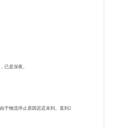
，已是深夜。
由于物流停止原因迟迟未到。直到2