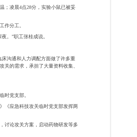
；凌晨4点28分，实验小鼠已被妥
工作分工。
夜。”职工张桂成说。
临床沟通和人力调配方面做了许多重
攻关的需求，承担了大量资料收集、
临时党支部。
》《应急科技攻关临时党支部发挥两
，讨论攻关方案，启动药物研发等多