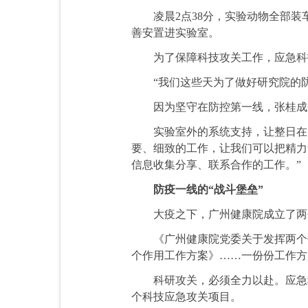
凌晨2点38分，实验动物全部装车
善安置进实验室。
为了保障科技攻关工作，应急科技
“我们这些天为了做好研究院的防
因为坚守在防控第一线，张桂成连
实验室外的系统支持，让整日在实
要、细致的工作，让我们可以把精力
信息收集分享、联系合作的工作。”
防疫一线的“战斗堡垒”
大疫之下，广州健康院成立了两个
《广州健康院党委关于发挥两个作
个作用工作方案》……一份份工作方
科研攻关，必须全力以赴。应急科
个科技应急攻关项目。