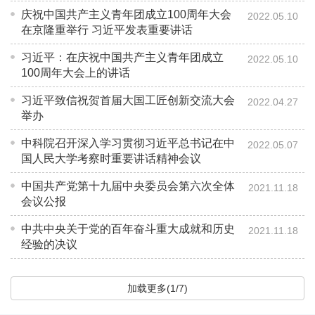
庆祝中国共产主义青年团成立100周年大会
2022.05.10
在京隆重举行 习近平发表重要讲话
习近平：在庆祝中国共产主义青年团成立
2022.05.10
100周年大会上的讲话
习近平致信祝贺首届大国工匠创新交流大会
2022.04.27
举办
中科院召开深入学习贯彻习近平总书记在中
2022.05.07
国人民大学考察时重要讲话精神会议
中国共产党第十九届中央委员会第六次全体
2021.11.18
会议公报
中共中央关于党的百年奋斗重大成就和历史
2021.11.18
经验的决议
加载更多(1/7)