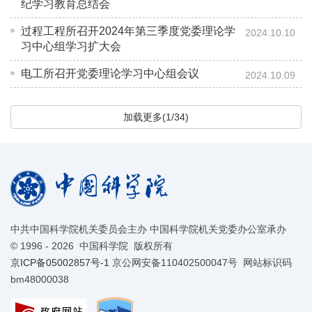
纪学习教育总结会
过程工程所召开2024年第三季度党委理论学
2024.10.10
习中心组学习扩大会
电工所召开党委理论学习中心组会议
2024.10.09
加载更多(1/34)
中共中国科学院机关委员会主办 中国科学院机关党委办公室承办
©
1996 -
2026 中国科学院 版权所有
京ICP备05002857号-1
京公网安备110402500047号 网站标识码
bm48000038