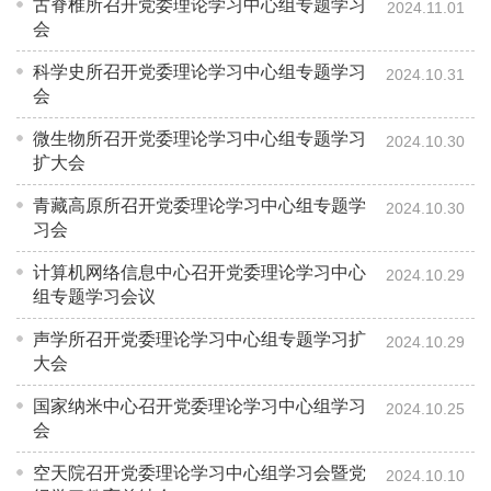
古脊椎所召开党委理论学习中心组专题学习
2024.11.01
会
科学史所召开党委理论学习中心组专题学习
2024.10.31
会
微生物所召开党委理论学习中心组专题学习
2024.10.30
扩大会
青藏高原所召开党委理论学习中心组专题学
2024.10.30
习会
计算机网络信息中心召开党委理论学习中心
2024.10.29
组专题学习会议
声学所召开党委理论学习中心组专题学习扩
2024.10.29
大会
国家纳米中心召开党委理论学习中心组学习
2024.10.25
会
空天院召开党委理论学习中心组学习会暨党
2024.10.10