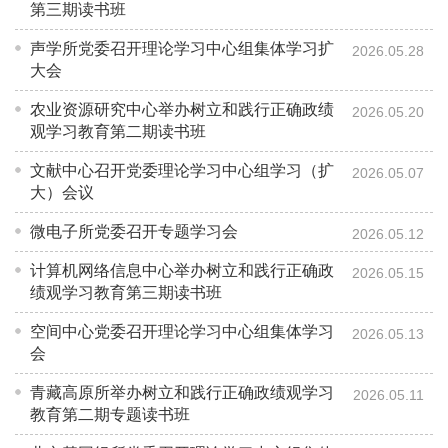
第三期读书班
声学所党委召开理论学习中心组集体学习扩
2026.05.28
大会
农业资源研究中心举办树立和践行正确政绩
2026.05.20
观学习教育第二期读书班
文献中心召开党委理论学习中心组学习（扩
2026.05.07
大）会议
微电子所党委召开专题学习会
2026.05.12
计算机网络信息中心举办树立和践行正确政
2026.05.15
绩观学习教育第三期读书班
空间中心党委召开理论学习中心组集体学习
2026.05.13
会
青藏高原所举办树立和践行正确政绩观学习
2026.05.11
教育第二期专题读书班