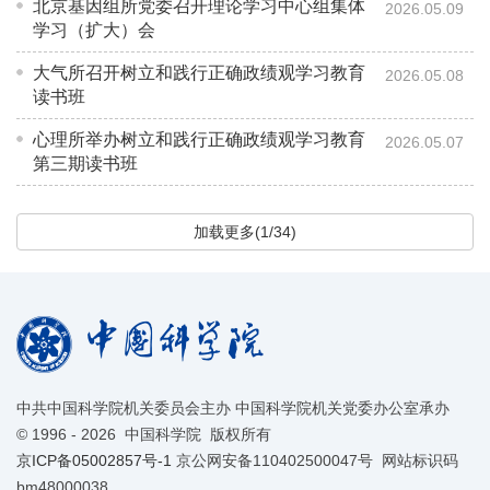
北京基因组所党委召开理论学习中心组集体
2026.05.09
学习（扩大）会
大气所召开树立和践行正确政绩观学习教育
2026.05.08
读书班
心理所举办树立和践行正确政绩观学习教育
2026.05.07
第三期读书班
加载更多(1/34)
中共中国科学院机关委员会主办 中国科学院机关党委办公室承办
©
1996 -
2026 中国科学院 版权所有
京ICP备05002857号-1
京公网安备110402500047号 网站标识码
bm48000038