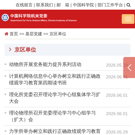
在线留言
|
联系我们
|
邮 箱
|
中国科学院
|
部门工作平台
|
Tog
nav
首页
>>
基层党建
>>
京区单位
京区单位
动物所开展党务能力提升系列活动
2026.05.29
计算机网络信息中心举办树立和践行正确政
2026.06.01
绩观学习教育第四期读书班
理化所党委召开理论学习中心组集体学习扩
2026.06.01
大会
理论物理所召开党委理论学习中心组学习
2026.06.01
（扩大）会
力学所举办树立和践行正确政绩观学习教育
2026.05.29