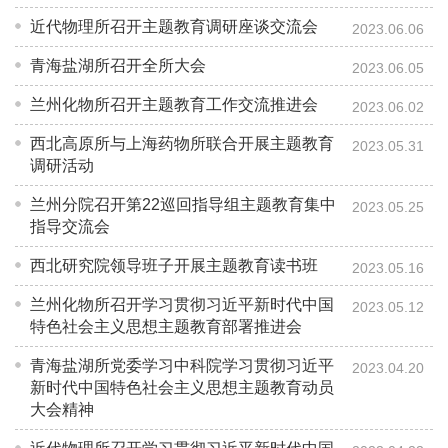
近代物理所召开主题教育调研座谈交流会
2023.06.06
青海盐湖所召开全所大会
2023.06.05
兰州化物所召开主题教育工作交流推进会
2023.06.02
西北高原所与上海药物所联合开展主题教育
2023.05.31
调研活动
兰州分院召开第22巡回指导组主题教育集中
2023.05.25
指导交流会
西北研究院领导班子开展主题教育读书班
2023.05.16
兰州化物所召开学习贯彻习近平新时代中国
2023.05.12
特色社会主义思想主题教育部署推进会
青海盐湖所党委学习中科院学习贯彻习近平
2023.04.20
新时代中国特色社会主义思想主题教育动员
大会精神