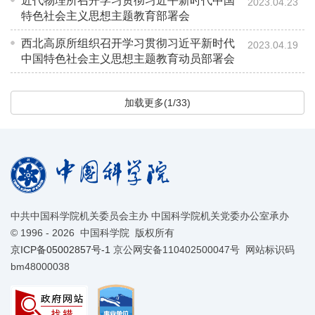
近代物理所召开学习贯彻习近平新时代中国
2023.04.23
特色社会主义思想主题教育部署会
西北高原所组织召开学习贯彻习近平新时代
2023.04.19
中国特色社会主义思想主题教育动员部署会
加载更多(1/33)
中共中国科学院机关委员会主办 中国科学院机关党委办公室承办
©
1996 -
2026 中国科学院 版权所有
京ICP备05002857号-1
京公网安备110402500047号 网站标识码
bm48000038