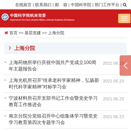
在线留言
|
联系我们
|
邮 箱
|
中国科学院
|
部门工作平台
|
Tog
nav
首页
>>
基层党建
>>
上海分院
上海分院
上海药物所举行庆祝中国共产党成立100周
2021.06.29
年主题报告会
上海光机所召开“传承老科学家精神，弘扬新
2021.06.23
时代科学家精神”对标学习会
宁波材料所召开支部书记工作会暨党史学习
2021.06.23
教育工作推进会
南京分院分党组召开中心组集体学习暨党史
2021.06.23
学习教育第四次专题学习会