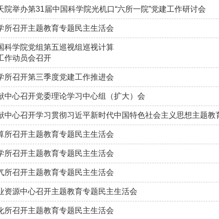
天院举办第31届中国科学院光机口“六所一院”党建工作研讨会
学所召开主题教育专题民主生活会
国科学院党组第五巡视组巡视计算
工作动员会召开
学所召开第三季度党建工作推进会
献中心召开党委理论学习中心组（扩大）会
献中心召开学习贯彻习近平新时代中国特色社会主义思想主题教
算所召开主题教育专题民主生活会
学所召开主题教育专题民主生活会
气所召开主题教育专题民主生活会
业资源中心召开主题教育专题民主生活会
化所召开主题教育专题民主生活会