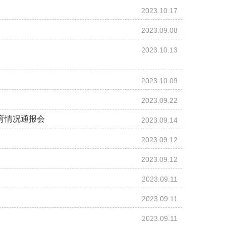
2023.10.17
2023.09.08
2023.10.13
2023.10.09
2023.09.22
育情况通报会
2023.09.14
2023.09.12
2023.09.12
2023.09.11
2023.09.11
2023.09.11