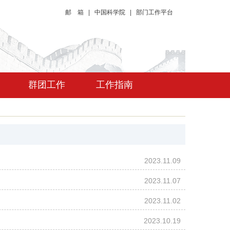
邮 箱
|
中国科学院
|
部门工作平台
群团工作
工作指南
2023.11.09
2023.11.07
2023.11.02
2023.10.19