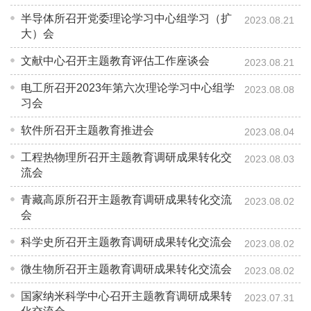
半导体所召开党委理论学习中心组学习（扩
2023.08.21
大）会
文献中心召开主题教育评估工作座谈会
2023.08.21
电工所召开2023年第六次理论学习中心组学
2023.08.08
习会
软件所召开主题教育推进会
2023.08.04
工程热物理所召开主题教育调研成果转化交
2023.08.03
流会
青藏高原所召开主题教育调研成果转化交流
2023.08.02
会
科学史所召开主题教育调研成果转化交流会
2023.08.02
微生物所召开主题教育调研成果转化交流会
2023.08.02
国家纳米科学中心召开主题教育调研成果转
2023.07.31