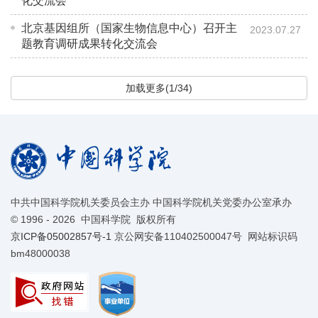
化交流会
北京基因组所（国家生物信息中心）召开主
2023.07.27
题教育调研成果转化交流会
加载更多(1/34)
中共中国科学院机关委员会主办 中国科学院机关党委办公室承办
©
1996 -
2026 中国科学院 版权所有
京ICP备05002857号-1
京公网安备110402500047号 网站标识码
bm48000038