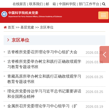
在线留言
|
联系我们
|
邮 箱
|
中国科学院
|
部门工作平台
|
Tog
nav
首页
>>
基层党建
>>
京区单位
京区单位
古脊椎所党委召开理论学习中心组扩大会
2026.03.25
古脊椎所党委举办树立和践行正确政绩观学
2026.03.26
习教育专题读书班
青藏高原所举办树立和践行正确政绩观学习
2026.03.25
教育专题读书班
理化所党委传达学习习近平总书记重要讲话
2026.03.25
和全国两会精神
金属所召开党委理论学习中心组学习（扩
2026.03.19