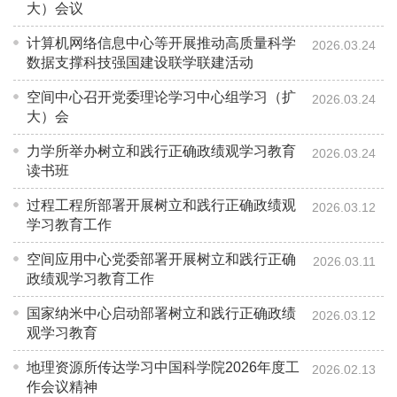
大）会议
计算机网络信息中心等开展推动高质量科学
2026.03.24
数据支撑科技强国建设联学联建活动
空间中心召开党委理论学习中心组学习（扩
2026.03.24
大）会
力学所举办树立和践行正确政绩观学习教育
2026.03.24
读书班
过程工程所部署开展树立和践行正确政绩观
2026.03.12
学习教育工作
空间应用中心党委部署开展树立和践行正确
2026.03.11
政绩观学习教育工作
国家纳米中心启动部署树立和践行正确政绩
2026.03.12
观学习教育
地理资源所传达学习中国科学院2026年度工
2026.02.13
作会议精神