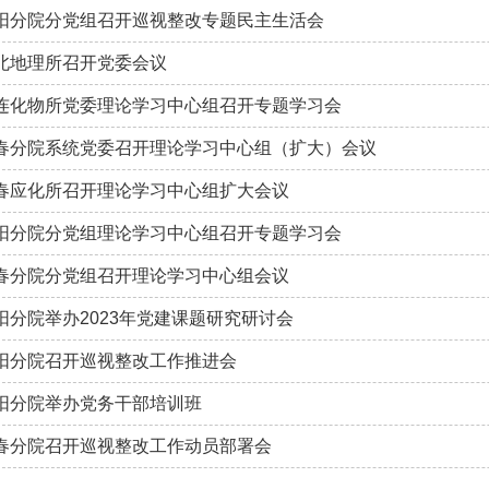
阳分院分党组召开巡视整改专题民主生活会
北地理所召开党委会议
连化物所党委理论学习中心组召开专题学习会
春分院系统党委召开理论学习中心组（扩大）会议
春应化所召开理论学习中心组扩大会议
阳分院分党组理论学习中心组召开专题学习会
春分院分党组召开理论学习中心组会议
阳分院举办2023年党建课题研究研讨会
阳分院召开巡视整改工作推进会
阳分院举办党务干部培训班
春分院召开巡视整改工作动员部署会