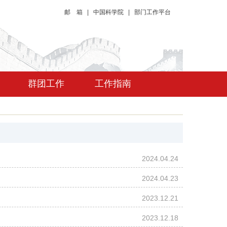
邮 箱
|
中国科学院
|
部门工作平台
群团工作
工作指南
2024.04.24
2024.04.23
2023.12.21
2023.12.18