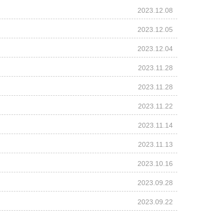
2023.12.08
2023.12.05
2023.12.04
2023.11.28
2023.11.28
2023.11.22
2023.11.14
2023.11.13
2023.10.16
2023.09.28
2023.09.22