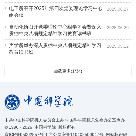
电工所召开2025年第四次党委理论学习中心
2025.06.27
组会议
自动化所召开党委理论中心组学习会暨深入
2025.06.20
贯彻中央八项规定精神学习教育读书班
声学所举办深入贯彻中央八项规定精神学习
2025.05.12
教育读书班
加载更多(1/34)
中共中国科学院机关委员会主办 中国科学院机关党委办公室承办
©
1996 -
2026 中国科学院 版权所有
京ICP备05002857号-1
京公网安备110402500047号 网站标识码