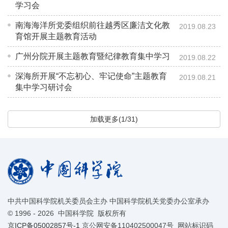
学习会
南海海洋所党委组织前往越秀区廉洁文化教
2019.08.23
育馆开展主题教育活动
广州分院开展主题教育暨纪律教育集中学习
2019.08.22
深海所开展“不忘初心、牢记使命”主题教育
2019.08.21
集中学习研讨会
加载更多(1/31)
中共中国科学院机关委员会主办 中国科学院机关党委办公室承办
©
1996 -
2026 中国科学院 版权所有
京ICP备05002857号-1
京公网安备110402500047号 网站标识码