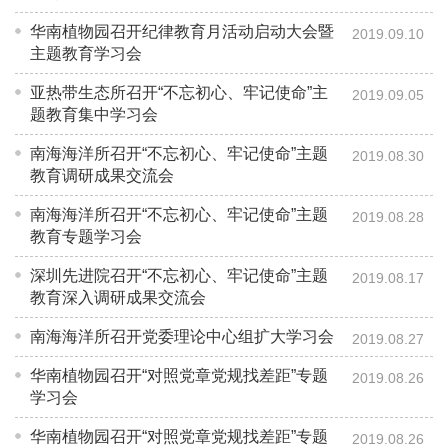
华南植物园召开纪律教育月活动启动大会暨
2019.09.10
主题教育学习会
亚热带生态所召开“不忘初心、牢记使命”主
2019.09.05
题教育集中学习会
南海海洋所召开“不忘初心、牢记使命”主题
2019.08.30
教育调研成果交流会
南海海洋所召开“不忘初心、牢记使命”主题
2019.08.28
教育专题学习会
深圳先进院召开“不忘初心、牢记使命”主题
2019.08.17
教育深入调研成果交流会
南海海洋所召开党委理论中心组扩大学习会
2019.08.27
华南植物园召开“对照党章党规找差距”专题
2019.08.26
学习会
华南植物园召开“对照党章党规找差距”专题
2019.08.26