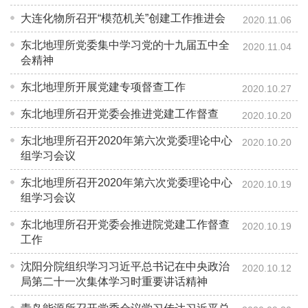
大连化物所召开“模范机关”创建工作推进会
2020.11.06
东北地理所党委集中学习党的十九届五中全
2020.11.04
会精神
东北地理所开展党建专项督查工作
2020.10.27
东北地理所召开党委会推进党建工作督查
2020.10.20
东北地理所召开2020年第六次党委理论中心
2020.10.20
组学习会议
东北地理所召开2020年第六次党委理论中心
2020.10.19
组学习会议
东北地理所召开党委会推进院党建工作督查
2020.10.19
工作
沈阳分院组织学习习近平总书记在中央政治
2020.10.12
局第二十一次集体学习时重要讲话精神