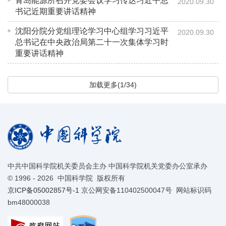
青岛能源所召开党委会议学习传达习近平总
2020.09.30
书记近期重要讲话精神
沈阳分院分党组理论学习中心组学习习近平
2020.09.30
总书记在中央政治局第二十一次集体学习时
重要讲话精神
加载更多(1/34)
中共中国科学院机关委员会主办 中国科学院机关党委办公室承办
©
1996 -
2026 中国科学院 版权所有
京ICP备05002857号-1
京公网安备110402500047号 网站标识码
bm48000038