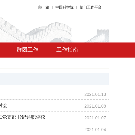
邮 箱
|
中国科学院
|
部门工作平台
群团工作
工作指南
2021.01.13
讨会
2021.01.08
职工党支部书记述职评议
2021.01.07
2021.01.04