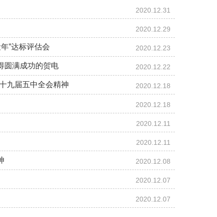
2020.12.31
2020.12.29
年”达标评估会
2020.12.23
得圆满成功的贺电
2020.12.22
的十九届五中全会精神
2020.12.18
2020.12.18
2020.12.11
2020.12.11
神
2020.12.08
2020.12.07
2020.12.07