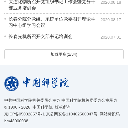
大连化物所召开党组织书记工作会暨党务干
2020.08.18
部业务培训会
长春分院分党组、系统单位党委召开理论学
2020.08.17
习中心组学习会议
长春光机所召开支部书记培训会
2020.07.31
加载更多(1/34)
中共中国科学院机关委员会主办 中国科学院机关党委办公室承办
©
1996 -
2026 中国科学院 版权所有
京ICP备05002857号-1
京公网安备110402500047号 网站标识码
bm48000038