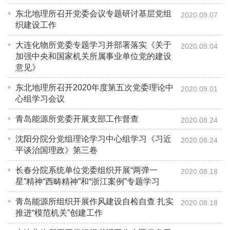
东北地理所召开党委会议专题研讨基层党组
2020.09.07
织建设工作
大连化物所党委专题学习并部署落实《关于
2020.09.04
加强中央和国家机关所属事业单位党的建设
意见》
东北地理所召开2020年度第五次党委理论中
2020.09.01
心组学习会议
青岛能源所党委开展支部工作督查
2020.08.24
沈阳分院分党组理论学习中心组学习《习近
2020.08.24
平谈治国理政》第三卷
长春分院系统单位党委组织开展“两弹一
2020.08.18
星”精神“西畴精神”和“浙江案例”专题学习
青岛能源所组织开展作风建设自检自查 扎实
2020.08.18
推进“模范机关”创建工作