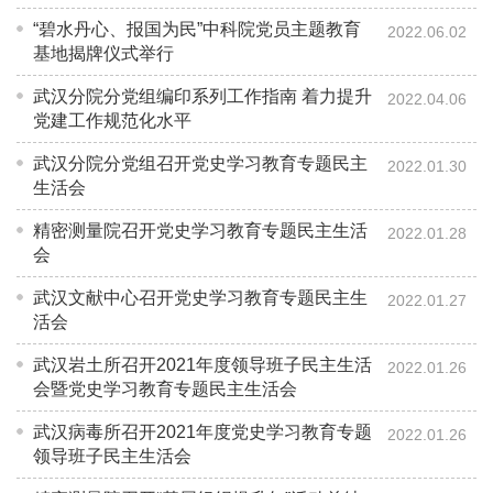
“碧水丹心、报国为民”中科院党员主题教育
2022.06.02
基地揭牌仪式举行
武汉分院分党组编印系列工作指南 着力提升
2022.04.06
党建工作规范化水平
武汉分院分党组召开党史学习教育专题民主
2022.01.30
生活会
精密测量院召开党史学习教育专题民主生活
2022.01.28
会
武汉文献中心召开党史学习教育专题民主生
2022.01.27
活会
武汉岩土所召开2021年度领导班子民主生活
2022.01.26
会暨党史学习教育专题民主生活会
武汉病毒所召开2021年度党史学习教育专题
2022.01.26
领导班子民主生活会