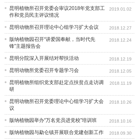
昆明植物所召开党委会审议2018年党支部工
2019.01.02
作和党员民主评议情况
昆明动物所召开理论中心组学习扩大会议
2018.12.27
版纳植物园召开“讲爱国奉献，当时代先
2018.12.24
锋”主题报告会
昆明分院深入开展结对帮扶活动
2018.12.19
昆明动物所党委召开专题学习会
2018.12.05
昆明植物所组织党支部赴定点扶贫点走访调
2018.11.19
研
昆明动物所召开党委理论中心组学习扩大会
2018.10.26
议
版纳植物园举办“万名党员进党校”培训班
2018.10.16
版纳植物园与勐仑镇开展联合党建创新工作
2018.09.30