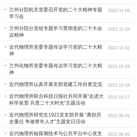
兰州分院机关党委召开党的二十大精神专题
2022.11.08
学习会
兰州分院分党组专题学习贯彻党的二十大会
2022.11.03
议精神
近代物理所党委专题传达学习党的二十大精
2022.11.02
神
兰州化物所党委专题传达学习党的二十大精
2022.10.28
神
近代物理所认真开展支部党建工作自查交流
2022.10.18
近代物理所联合科技日报社共同开展“走进大
2022.10.17
科学装置 共度二十大时光”主题活动
近代物理所研究生1921党支部开展 “勇担历
2022.08.26
史重任 争做青年人才”主题党日活动
近代物理所核探测技术与公共平台中心党支
2022.08.26