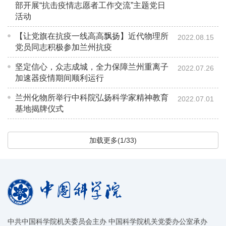
部开展“抗击疫情志愿者工作交流”主题党日
活动
【让党旗在抗疫一线高高飘扬】近代物理所
2022.08.15
党员同志积极参加兰州抗疫
坚定信心，众志成城，全力保障兰州重离子
2022.07.26
加速器疫情期间顺利运行
兰州化物所举行中科院弘扬科学家精神教育
2022.07.01
基地揭牌仪式
加载更多(1/33)
中共中国科学院机关委员会主办 中国科学院机关党委办公室承办