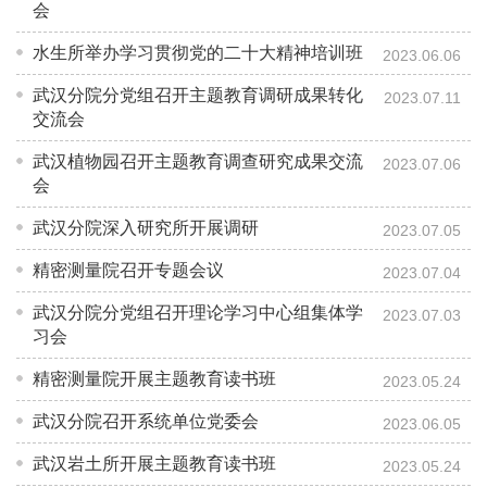
会
水生所举办学习贯彻党的二十大精神培训班
2023.06.06
武汉分院分党组召开主题教育调研成果转化
2023.07.11
交流会
武汉植物园召开主题教育调查研究成果交流
2023.07.06
会
武汉分院深入研究所开展调研
2023.07.05
精密测量院召开专题会议
2023.07.04
武汉分院分党组召开理论学习中心组集体学
2023.07.03
习会
精密测量院开展主题教育读书班
2023.05.24
武汉分院召开系统单位党委会
2023.06.05
武汉岩土所开展主题教育读书班
2023.05.24